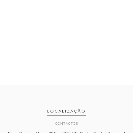
LOCALIZAÇÃO
CONTACTOS