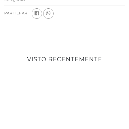
PARTILHAR:
VISTO RECENTEMENTE