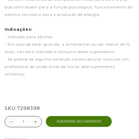
que contribuem para a função psicológica, funcionamento do
sistema nervoso e para a produção de energia.
Indicações:
- Indicado para adultos;
- Em caso de estar grávida, a amamentar ou ser menor de 12
anos, não está indicado o consumo deste suplemento;
- Se padece de alguma condição cardiovascular consulte um
profissional de saúde antes de iniciar este suplemento
alimentar.
SKU:
7298398
ADICIONAR AO CARRINHO
Categorias: