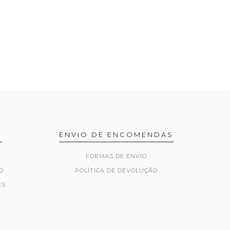
R
ENVIO DE ENCOMENDAS
FORMAS DE ENVIO
O
POLÍTICA DE DEVOLUÇÃO
ES