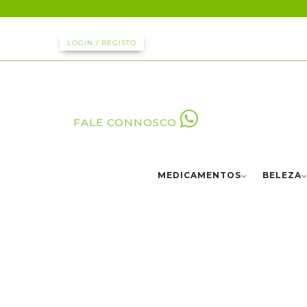
LOGIN / REGISTO
FALE CONNOSCO
MEDICAMENTOS
BELEZA