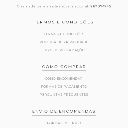
Chamada para a rede móvel nacional:
967074745
TERMOS E CONDIÇÕES
TERMOS E CONDIÇÕES
POLITICA DE PRIVACIDADE
LIVRO DE RECLAMAÇÕES
COMO COMPRAR
COMO ENCOMENDAR
FORMAS DE PAGAMENTO
PERGUNTAS FREQUENTES
ENVIO DE ENCOMENDAS
FORMAS DE ENVIO