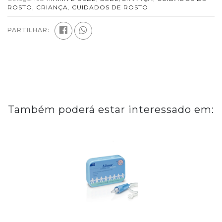
ROSTO
,
CRIANÇA
,
CUIDADOS DE ROSTO
PARTILHAR:
Também poderá estar interessado em: