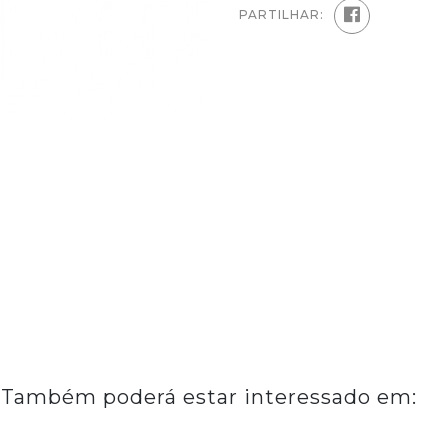
PARTILHAR:
Também poderá estar interessado em: