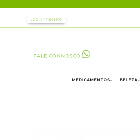
LOGIN / REGISTO
FALE CONNOSCO
MEDICAMENTOS
BELEZA