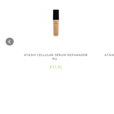
PARADOR
ATASHI CELLULAR SÉRUM REPARADOR
ATAS
RU...
€51,95