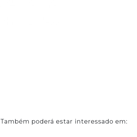
Também poderá estar interessado em: