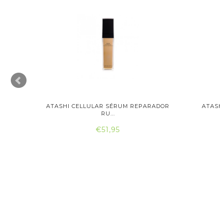
PARADOR
ATASHI CELLULAR SÉRUM REPARADOR
ATAS
RU...
€51,95