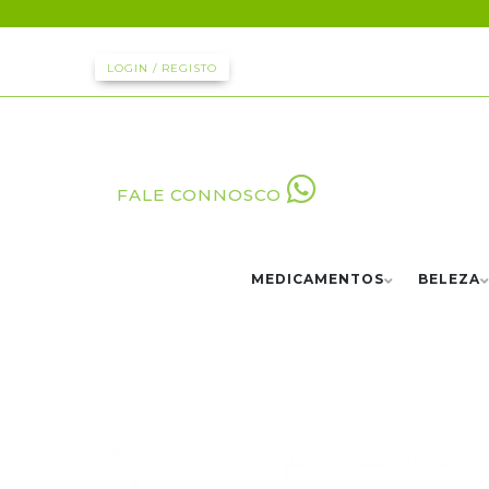
LOGIN / REGISTO
FALE CONNOSCO
MEDICAMENTOS
BELEZA