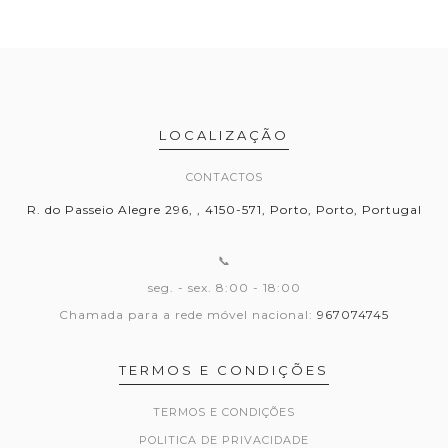
LOCALIZAÇÃO
CONTACTOS
R. do Passeio Alegre 296, , 4150-571, Porto, Porto, Portugal
📞
seg. - sex. 8:00 - 18:00
Chamada para a rede móvel nacional:
967074745
TERMOS E CONDIÇÕES
TERMOS E CONDIÇÕES
POLITICA DE PRIVACIDADE