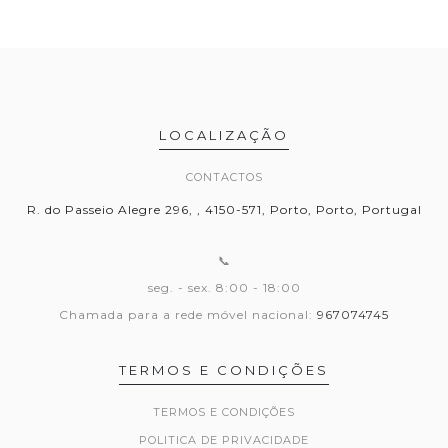
LOCALIZAÇÃO
CONTACTOS
R. do Passeio Alegre 296, , 4150-571, Porto, Porto, Portugal
📞
seg. - sex. 8:00 - 18:00
Chamada para a rede móvel nacional:
967074745
TERMOS E CONDIÇÕES
TERMOS E CONDIÇÕES
POLITICA DE PRIVACIDADE