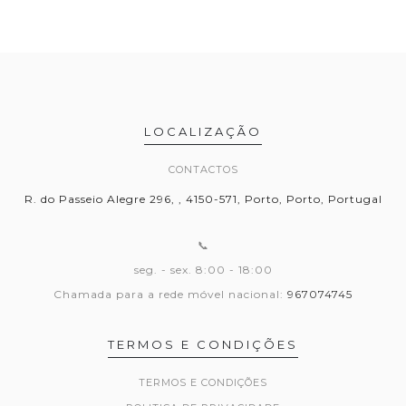
LOCALIZAÇÃO
CONTACTOS
R. do Passeio Alegre 296, , 4150-571, Porto, Porto, Portugal
📞
seg. - sex. 8:00 - 18:00
Chamada para a rede móvel nacional:
967074745
TERMOS E CONDIÇÕES
TERMOS E CONDIÇÕES