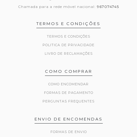
Chamada para a rede móvel nacional:
967074745
TERMOS E CONDIÇÕES
TERMOS E CONDIÇÕES
POLITICA DE PRIVACIDADE
LIVRO DE RECLAMAÇÕES
COMO COMPRAR
COMO ENCOMENDAR
FORMAS DE PAGAMENTO
PERGUNTAS FREQUENTES
ENVIO DE ENCOMENDAS
FORMAS DE ENVIO