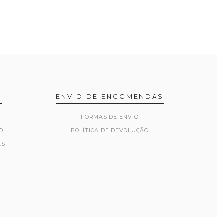
R
ENVIO DE ENCOMENDAS
FORMAS DE ENVIO
O
POLÍTICA DE DEVOLUÇÃO
ES