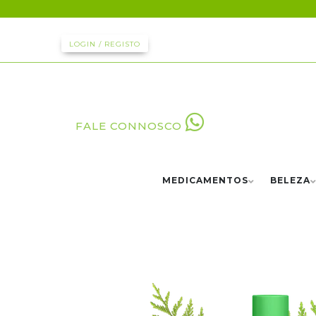
LOGIN / REGISTO
FALE CONNOSCO
MEDICAMENTOS
BELEZA