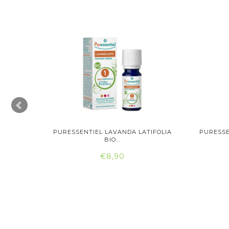
SCO BIO
PURESSENTIEL LAVANDA LATIFOLIA
PURESSE
BIO...
€8,90