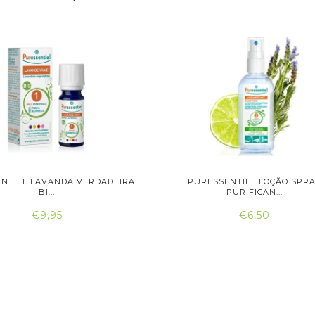
NTIEL LAVANDA VERDADEIRA
PURESSENTIEL LOÇÃO SPR
BI...
PURIFICAN...
€9,95
€6,50