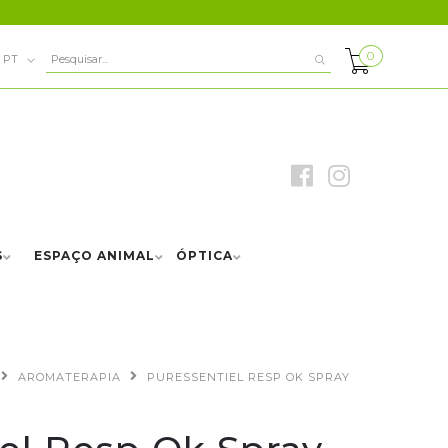
0
PT
S
ESPAÇO ANIMAL
ÓPTICA
AROMATERAPIA
PURESSENTIEL RESP OK SPRAY