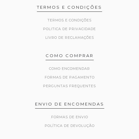
TERMOS E CONDIÇÕES
TERMOS E CONDIÇÕES
POLITICA DE PRIVACIDADE
LIVRO DE RECLAMAÇÕES
COMO COMPRAR
COMO ENCOMENDAR
FORMAS DE PAGAMENTO
PERGUNTAS FREQUENTES
ENVIO DE ENCOMENDAS
FORMAS DE ENVIO
POLÍTICA DE DEVOLUÇÃO