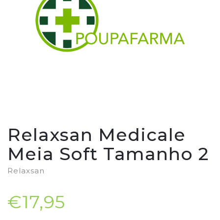
Relaxsan Medicale
Meia Soft Tamanho 2
Relaxsan
€17,95