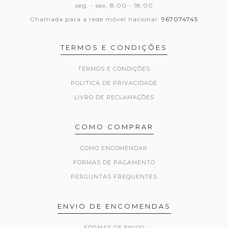
seg. - sex. 8:00 - 18:00
Chamada para a rede móvel nacional:
967074745
TERMOS E CONDIÇÕES
TERMOS E CONDIÇÕES
POLITICA DE PRIVACIDADE
LIVRO DE RECLAMAÇÕES
COMO COMPRAR
COMO ENCOMENDAR
FORMAS DE PAGAMENTO
PERGUNTAS FREQUENTES
ENVIO DE ENCOMENDAS
FORMAS DE ENVIO