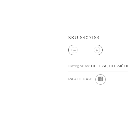
SKU:
6407163
Categorias:
BELEZA
,
COSMÉTI
PARTILHAR: