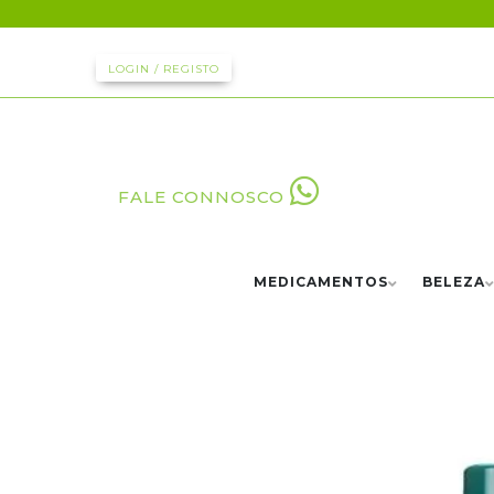
LOGIN / REGISTO
FALE CONNOSCO
MEDICAMENTOS
BELEZA