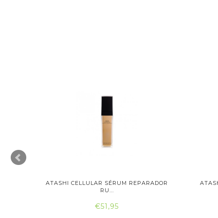
PARADOR
ATASHI CELLULAR SÉRUM REPARADOR
ATAS
RU...
€51,95