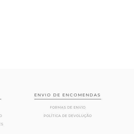
R
ENVIO DE ENCOMENDAS
FORMAS DE ENVIO
O
POLÍTICA DE DEVOLUÇÃO
ES