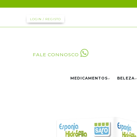
LOGIN / REGISTO
FALE CONNOSCO
MEDICAMENTOS
BELEZA