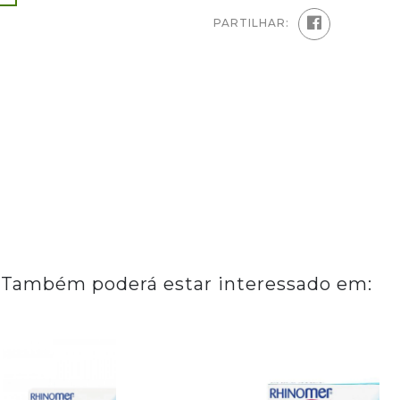
PARTILHAR:
Também poderá estar interessado em: