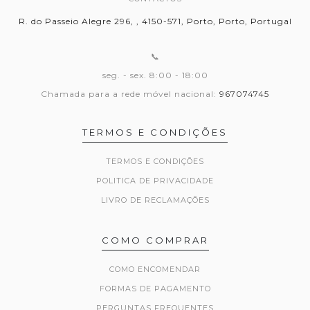
R. do Passeio Alegre 296, , 4150-571, Porto, Porto, Portugal
📞
seg. - sex. 8:00 - 18:00
Chamada para a rede móvel nacional:
967074745
TERMOS E CONDIÇÕES
TERMOS E CONDIÇÕES
POLITICA DE PRIVACIDADE
LIVRO DE RECLAMAÇÕES
COMO COMPRAR
COMO ENCOMENDAR
FORMAS DE PAGAMENTO
PERGUNTAS FREQUENTES