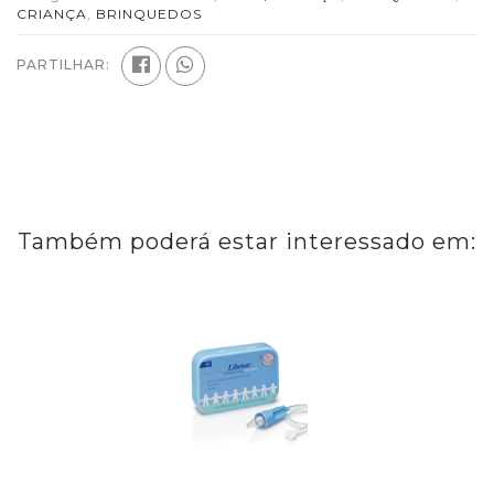
CRIANÇA
,
BRINQUEDOS
PARTILHAR:
Também poderá estar interessado em: