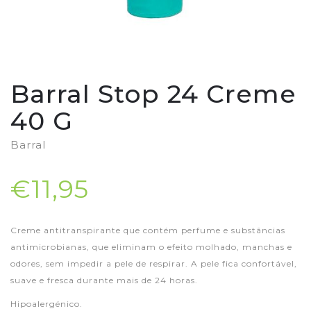
Barral Stop 24 Creme
40 G
Barral
€11,95
Creme antitranspirante que contém perfume e substâncias
antimicrobianas, que eliminam o efeito molhado, manchas e
odores, sem impedir a pele de respirar. A pele fica confortável,
suave e fresca durante mais de 24 horas.
Hipoalergénico.