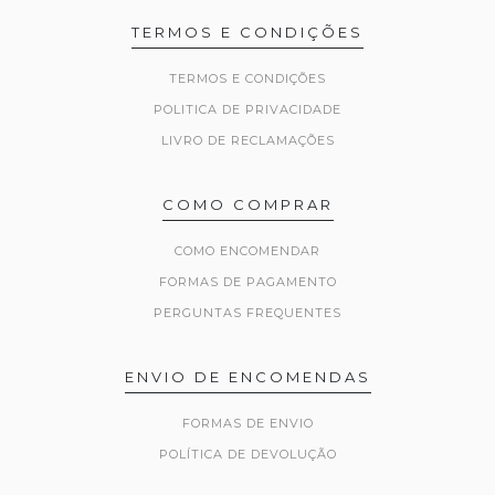
TERMOS E CONDIÇÕES
TERMOS E CONDIÇÕES
POLITICA DE PRIVACIDADE
LIVRO DE RECLAMAÇÕES
COMO COMPRAR
COMO ENCOMENDAR
FORMAS DE PAGAMENTO
PERGUNTAS FREQUENTES
ENVIO DE ENCOMENDAS
FORMAS DE ENVIO
POLÍTICA DE DEVOLUÇÃO