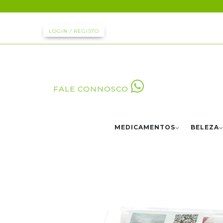
LOGIN / REGISTO
FALE CONNOSCO
MEDICAMENTOS
BELEZA