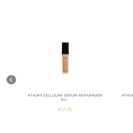
PARADOR
ATASHI CELLULAR SÉRUM REPARADOR
ATAS
RU...
€51,95