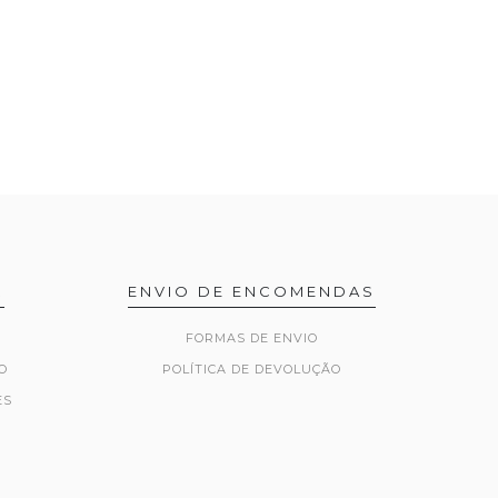
R
ENVIO DE ENCOMENDAS
FORMAS DE ENVIO
O
POLÍTICA DE DEVOLUÇÃO
ES