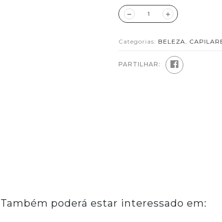
Categorias:
BELEZA
,
CAPILAR
PARTILHAR:
Também poderá estar interessado em: