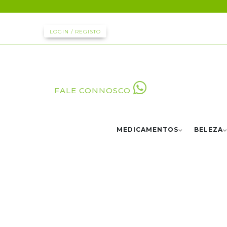
LOGIN / REGISTO
FALE CONNOSCO
MEDICAMENTOS
BELEZA