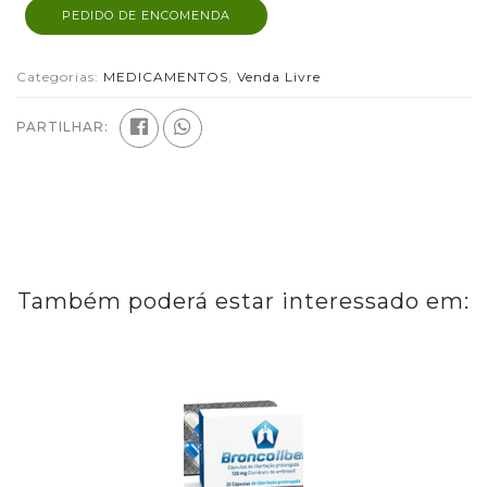
PEDIDO DE ENCOMENDA
Categorias:
MEDICAMENTOS
,
Venda Livre
PARTILHAR:
Também poderá estar interessado em: