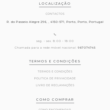
LOCALIZAÇÃO
CONTACTOS
R. do Passeio Alegre 296, , 4150-571, Porto, Porto, Portugal
📞
seg. - sex. 8:00 - 18:00
Chamada para a rede móvel nacional:
967074745
TERMOS E CONDIÇÕES
TERMOS E CONDIÇÕES
POLITICA DE PRIVACIDADE
LIVRO DE RECLAMAÇÕES
COMO COMPRAR
COMO ENCOMENDAR