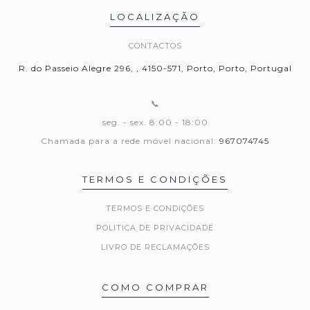
LOCALIZAÇÃO
CONTACTOS
R. do Passeio Alegre 296, , 4150-571, Porto, Porto, Portugal
📞
seg. - sex. 8:00 - 18:00
Chamada para a rede móvel nacional:
967074745
TERMOS E CONDIÇÕES
TERMOS E CONDIÇÕES
POLITICA DE PRIVACIDADE
LIVRO DE RECLAMAÇÕES
COMO COMPRAR