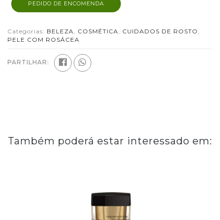
PEDIDO DE ENCOMENDA
Categorias:
BELEZA
,
COSMÉTICA
,
CUIDADOS DE ROSTO
,
PELE COM ROSÁCEA
PARTILHAR:
Também poderá estar interessado em: