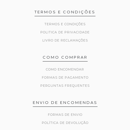
TERMOS E CONDIÇÕES
TERMOS E CONDIÇÕES
POLITICA DE PRIVACIDADE
LIVRO DE RECLAMAÇÕES
COMO COMPRAR
COMO ENCOMENDAR
FORMAS DE PAGAMENTO
PERGUNTAS FREQUENTES
ENVIO DE ENCOMENDAS
FORMAS DE ENVIO
POLÍTICA DE DEVOLUÇÃO