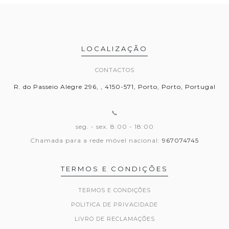
LOCALIZAÇÃO
CONTACTOS
R. do Passeio Alegre 296, , 4150-571, Porto, Porto, Portugal
📞
seg. - sex. 8:00 - 18:00
Chamada para a rede móvel nacional:
967074745
TERMOS E CONDIÇÕES
TERMOS E CONDIÇÕES
POLITICA DE PRIVACIDADE
LIVRO DE RECLAMAÇÕES