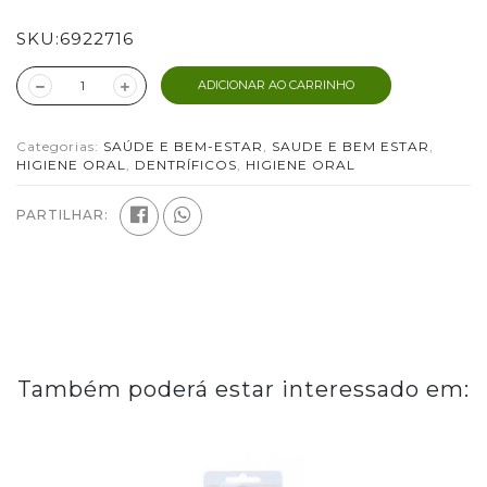
SKU:
6922716
ADICIONAR AO CARRINHO
Categorias:
SAÚDE E BEM-ESTAR
,
SAUDE E BEM ESTAR
,
HIGIENE ORAL
,
DENTRÍFICOS
,
HIGIENE ORAL
PARTILHAR:
Também poderá estar interessado em: