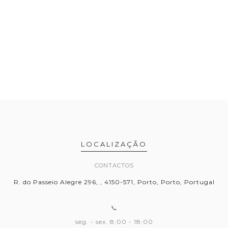
LOCALIZAÇÃO
CONTACTOS
R. do Passeio Alegre 296, , 4150-571, Porto, Porto, Portugal
📞
seg. - sex. 8:00 - 18:00