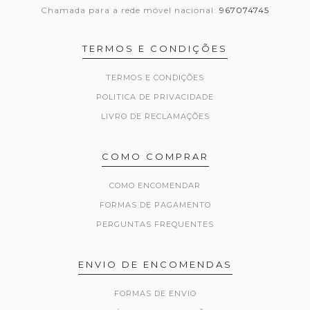
Chamada para a rede móvel nacional:
967074745
TERMOS E CONDIÇÕES
TERMOS E CONDIÇÕES
POLITICA DE PRIVACIDADE
LIVRO DE RECLAMAÇÕES
COMO COMPRAR
COMO ENCOMENDAR
FORMAS DE PAGAMENTO
PERGUNTAS FREQUENTES
ENVIO DE ENCOMENDAS
FORMAS DE ENVIO