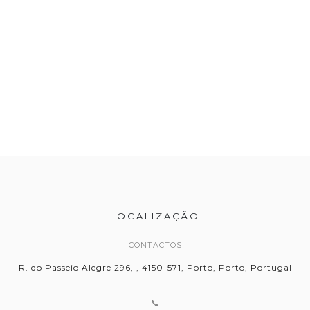
LOCALIZAÇÃO
CONTACTOS
R. do Passeio Alegre 296, , 4150-571, Porto, Porto, Portugal
📞