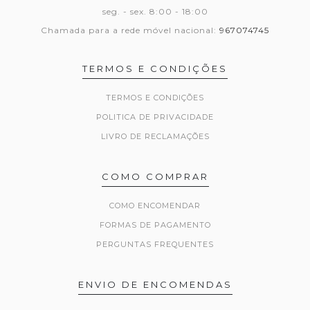
seg. - sex. 8:00 - 18:00
Chamada para a rede móvel nacional:
967074745
TERMOS E CONDIÇÕES
TERMOS E CONDIÇÕES
POLITICA DE PRIVACIDADE
LIVRO DE RECLAMAÇÕES
COMO COMPRAR
COMO ENCOMENDAR
FORMAS DE PAGAMENTO
PERGUNTAS FREQUENTES
ENVIO DE ENCOMENDAS