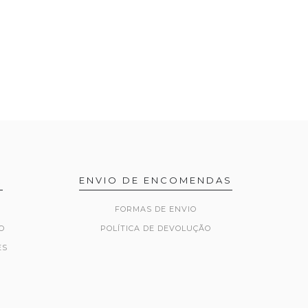
R
ENVIO DE ENCOMENDAS
FORMAS DE ENVIO
O
POLÍTICA DE DEVOLUÇÃO
ES