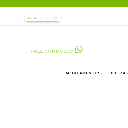
LOGIN / REGISTO
FALE CONNOSCO
MEDICAMENTOS
BELEZA