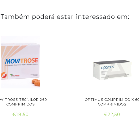
Também poderá estar interessado em:
VITROSE TECNILOR X60
OPTIMUS COMPRIMIDO X 6
COMPRIMIDOS
COMPRIMIDOS
€18,50
€22,50