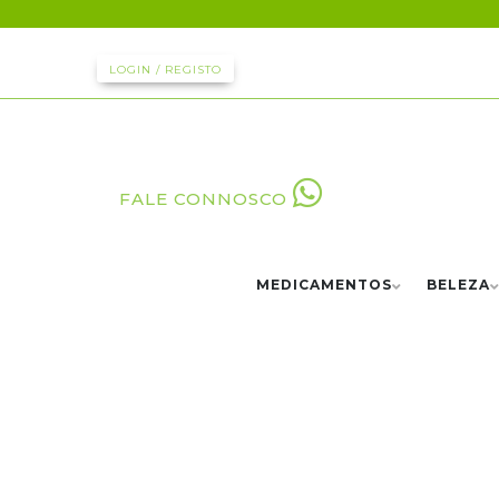
LOGIN / REGISTO
FALE CONNOSCO
MEDICAMENTOS
BELEZA