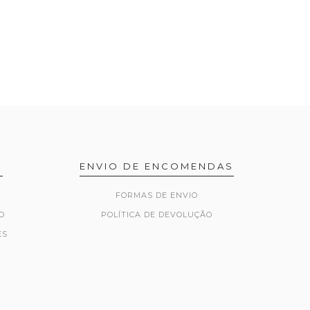
R
ENVIO DE ENCOMENDAS
FORMAS DE ENVIO
O
POLÍTICA DE DEVOLUÇÃO
ES