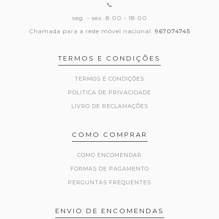
📞
seg. - sex. 8:00 - 18:00
Chamada para a rede móvel nacional:
967074745
TERMOS E CONDIÇÕES
TERMOS E CONDIÇÕES
POLITICA DE PRIVACIDADE
LIVRO DE RECLAMAÇÕES
COMO COMPRAR
COMO ENCOMENDAR
FORMAS DE PAGAMENTO
PERGUNTAS FREQUENTES
ENVIO DE ENCOMENDAS