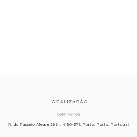
LOCALIZAÇÃO
CONTACTOS
R. do Passeio Alegre 296, , 4150-571, Porto, Porto, Portugal