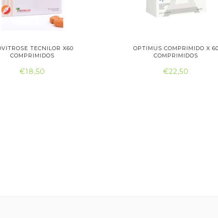
VITROSE TECNILOR X60
OPTIMUS COMPRIMIDO X 6
COMPRIMIDOS
COMPRIMIDOS
€18,50
€22,50