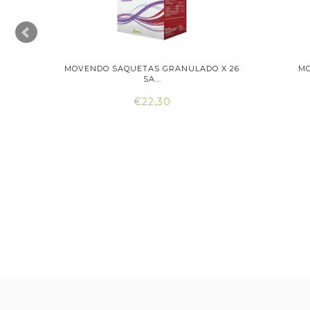
AQUETAS
MOVENDO SAQUETAS GRANULADO X 26
MO
SA...
€22,30