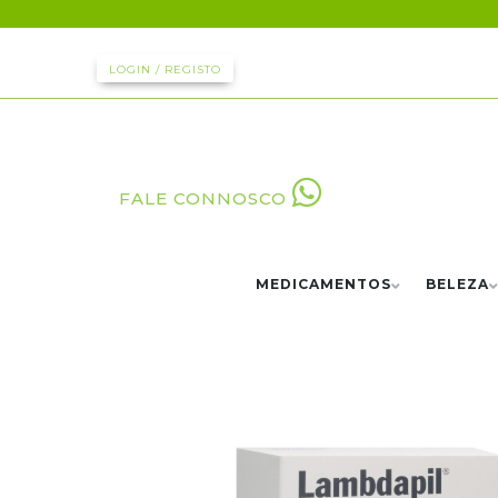
LOGIN / REGISTO
FALE CONNOSCO
MEDICAMENTOS
BELEZA