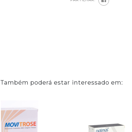
Também poderá estar interessado em: