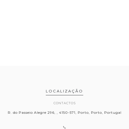
LOCALIZAÇÃO
CONTACTOS
R. do Passeio Alegre 296, , 4150-571, Porto, Porto, Portugal
📞