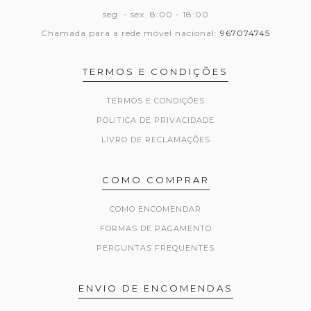
seg. - sex. 8:00 - 18:00
Chamada para a rede móvel nacional:
967074745
TERMOS E CONDIÇÕES
TERMOS E CONDIÇÕES
POLITICA DE PRIVACIDADE
LIVRO DE RECLAMAÇÕES
COMO COMPRAR
COMO ENCOMENDAR
FORMAS DE PAGAMENTO
PERGUNTAS FREQUENTES
ENVIO DE ENCOMENDAS