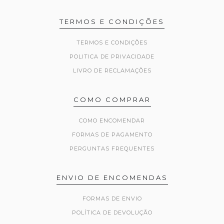
TERMOS E CONDIÇÕES
TERMOS E CONDIÇÕES
POLITICA DE PRIVACIDADE
LIVRO DE RECLAMAÇÕES
COMO COMPRAR
COMO ENCOMENDAR
FORMAS DE PAGAMENTO
PERGUNTAS FREQUENTES
ENVIO DE ENCOMENDAS
FORMAS DE ENVIO
POLÍTICA DE DEVOLUÇÃO