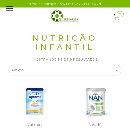
Primeira compra 5% DESCONTO: 5%OFF
0
NUTRIÇÃO
INFANTIL
MOSTRANDO 1-9 DE 9 RESULTADOS
Nutricia
Nestlé