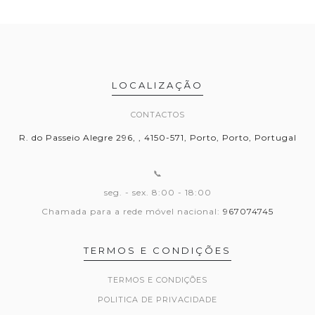
LOCALIZAÇÃO
CONTACTOS
R. do Passeio Alegre 296, , 4150-571, Porto, Porto, Portugal
📞
seg. - sex. 8:00 - 18:00
Chamada para a rede móvel nacional:
967074745
TERMOS E CONDIÇÕES
TERMOS E CONDIÇÕES
POLITICA DE PRIVACIDADE